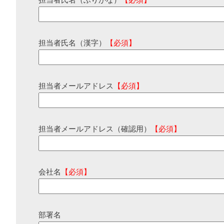
担当者氏名（ふりがな）
【必須】
担当者氏名（漢字）
【必須】
担当者メールアドレス
【必須】
担当者メールアドレス（確認用）
【必須】
会社名
【必須】
部署名