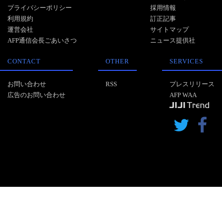
プライバシーポリシー
採用情報
利用規約
訂正記事
運営会社
サイトマップ
AFP通信会長ごあいさつ
ニュース提供社
CONTACT
OTHER
SERVICES
お問い合わせ
RSS
プレスリリース
広告のお問い合わせ
AFP WAA