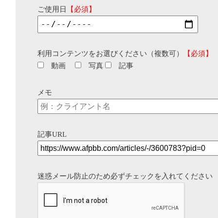
ご使用日
【必須】
利用コンテンツをお選びください（複数可）
【必須】
動画
写真
記事
メモ
記事URL
迷惑メール防止のため必ずチェックを入れてください