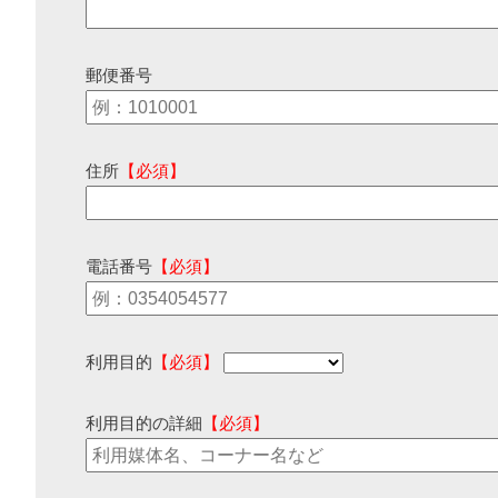
郵便番号
住所
【必須】
電話番号
【必須】
利用目的
【必須】
利用目的の詳細
【必須】