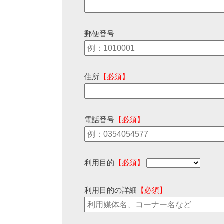
郵便番号
住所
【必須】
電話番号
【必須】
利用目的
【必須】
利用目的の詳細
【必須】