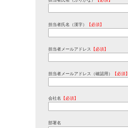
担当者氏名（ふりがな）
【必須】
担当者氏名（漢字）
【必須】
担当者メールアドレス
【必須】
担当者メールアドレス（確認用）
【必須
会社名
【必須】
部署名