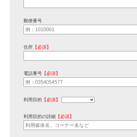
郵便番号
住所
【必須】
電話番号
【必須】
利用目的
【必須】
利用目的の詳細
【必須】