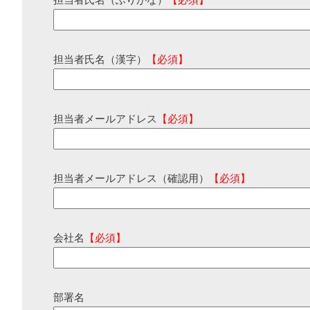
担当者氏名（ふりがな）
【必須】
担当者氏名（漢字）
【必須】
担当者メールアドレス
【必須】
担当者メールアドレス（確認用）
【必須】
会社名
【必須】
部署名