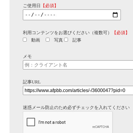
ご使用日
【必須】
利用コンテンツをお選びください（複数可）
【必須】
動画
写真
記事
メモ
記事URL
迷惑メール防止のため必ずチェックを入れてください