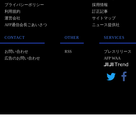
プライバシーポリシー
採用情報
利用規約
訂正記事
運営会社
サイトマップ
AFP通信会長ごあいさつ
ニュース提供社
CONTACT
OTHER
SERVICES
お問い合わせ
RSS
プレスリリース
広告のお問い合わせ
AFP WAA