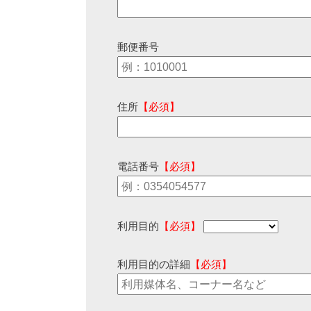
郵便番号
住所
【必須】
電話番号
【必須】
利用目的
【必須】
利用目的の詳細
【必須】