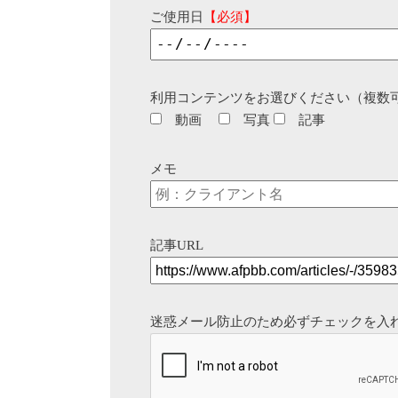
ご使用日
【必須】
利用コンテンツをお選びください（複数
動画
写真
記事
メモ
記事URL
迷惑メール防止のため必ずチェックを入