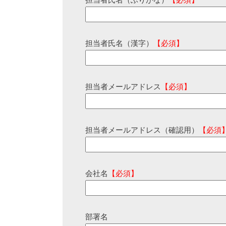
担当者氏名（ふりがな）
【必須】
担当者氏名（漢字）
【必須】
担当者メールアドレス
【必須】
担当者メールアドレス（確認用）
【必須
会社名
【必須】
部署名