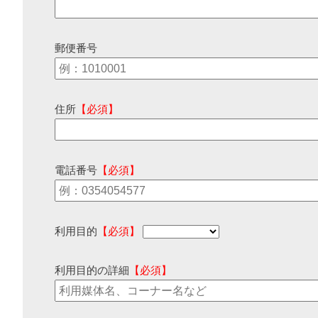
郵便番号
住所
【必須】
電話番号
【必須】
利用目的
【必須】
利用目的の詳細
【必須】