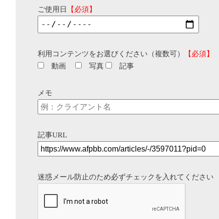
ご使用日
【必須】
利用コンテンツをお選びください（複数可）
【必須】
動画
写真
記事
メモ
記事URL
迷惑メール防止のため必ずチェックを入れてください