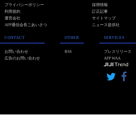
プライバシーポリシー
採用情報
利用規約
訂正記事
運営会社
サイトマップ
AFP通信会長ごあいさつ
ニュース提供社
CONTACT
OTHER
SERVICES
お問い合わせ
RSS
プレスリリース
広告のお問い合わせ
AFP WAA