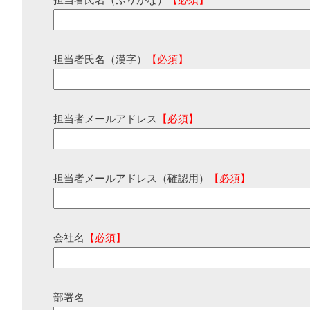
担当者氏名（ふりがな）
【必須】
担当者氏名（漢字）
【必須】
担当者メールアドレス
【必須】
担当者メールアドレス（確認用）
【必須】
会社名
【必須】
部署名