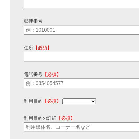
郵便番号
住所
【必須】
電話番号
【必須】
利用目的
【必須】
利用目的の詳細
【必須】