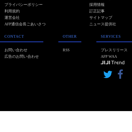
プライバシーポリシー
採用情報
利用規約
訂正記事
運営会社
サイトマップ
AFP通信会長ごあいさつ
ニュース提供社
CONTACT
OTHER
SERVICES
お問い合わせ
RSS
プレスリリース
広告のお問い合わせ
AFP WAA