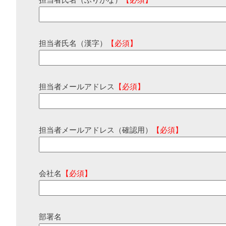
担当者氏名（ふりがな）
【必須】
担当者氏名（漢字）
【必須】
担当者メールアドレス
【必須】
担当者メールアドレス（確認用）
【必須】
会社名
【必須】
部署名