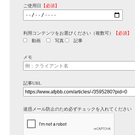
ご使用日
【必須】
利用コンテンツをお選びください（複数可）
【必須】
動画
写真
記事
メモ
記事URL
迷惑メール防止のため必ずチェックを入れてください