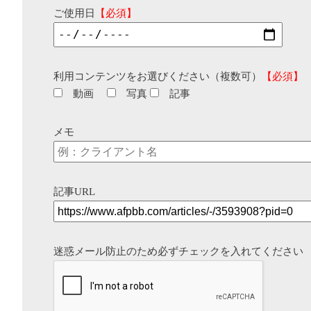
ご使用日
【必須】
利用コンテンツをお選びください（複数可）
【必須】
動画
写真
記事
メモ
記事URL
迷惑メール防止のため必ずチェックを入れてください