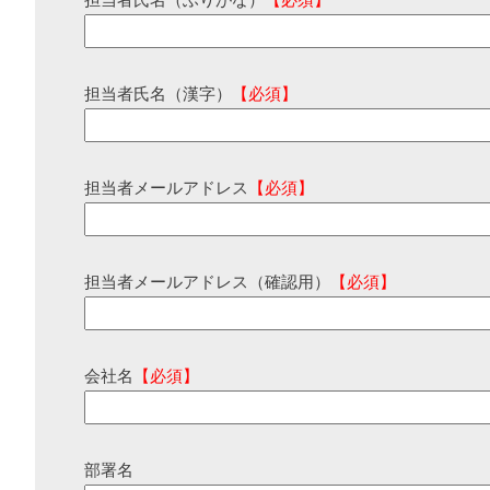
担当者氏名（ふりがな）
【必須】
担当者氏名（漢字）
【必須】
担当者メールアドレス
【必須】
担当者メールアドレス（確認用）
【必須】
会社名
【必須】
部署名