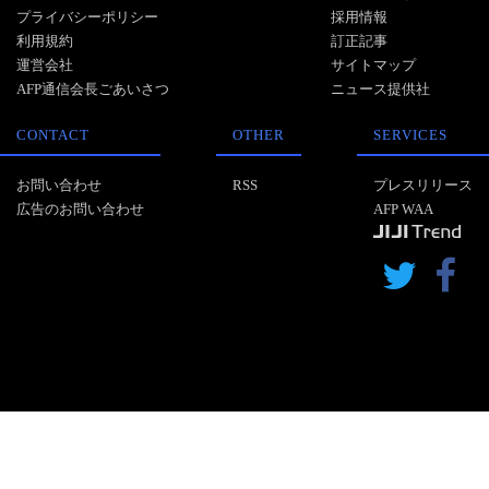
プライバシーポリシー
採用情報
利用規約
訂正記事
運営会社
サイトマップ
AFP通信会長ごあいさつ
ニュース提供社
CONTACT
OTHER
SERVICES
お問い合わせ
RSS
プレスリリース
広告のお問い合わせ
AFP WAA