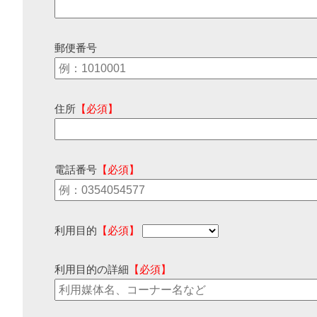
郵便番号
住所
【必須】
電話番号
【必須】
利用目的
【必須】
利用目的の詳細
【必須】