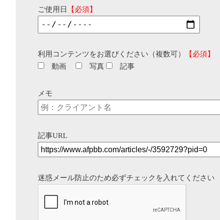
ご使用日
【必須】
利用コンテンツをお選びください（複数可）
【必須】
動画
写真
記事
メモ
記事URL
迷惑メール防止のため必ずチェックを入れてください