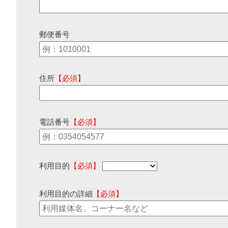
郵便番号
住所
【必須】
電話番号
【必須】
利用目的
【必須】
利用目的の詳細
【必須】