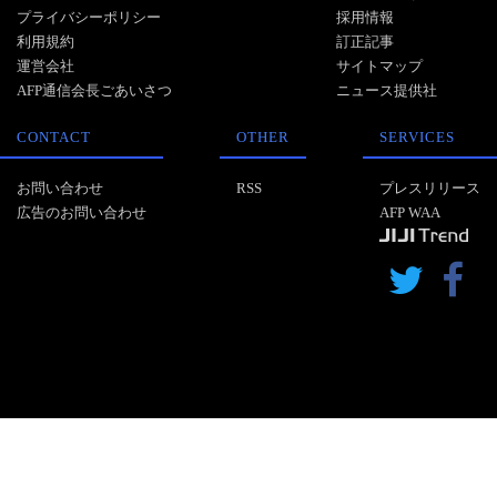
プライバシーポリシー
採用情報
利用規約
訂正記事
運営会社
サイトマップ
AFP通信会長ごあいさつ
ニュース提供社
CONTACT
OTHER
SERVICES
お問い合わせ
RSS
プレスリリース
広告のお問い合わせ
AFP WAA