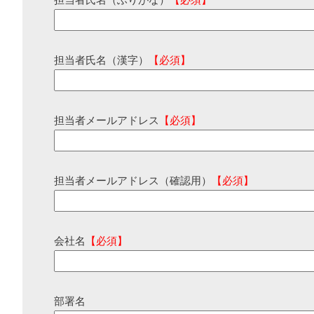
担当者氏名（ふりがな）
【必須】
担当者氏名（漢字）
【必須】
担当者メールアドレス
【必須】
担当者メールアドレス（確認用）
【必須】
会社名
【必須】
部署名