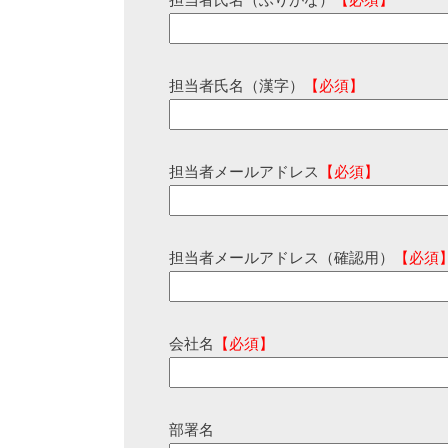
担当者氏名（ふりがな）
【必須】
担当者氏名（漢字）
【必須】
担当者メールアドレス
【必須】
担当者メールアドレス（確認用）
【必須
会社名
【必須】
部署名