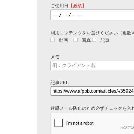
ご使用日
【必須】
利用コンテンツをお選びください（複数
動画
写真
記事
メモ
記事URL
迷惑メール防止のため必ずチェックを入