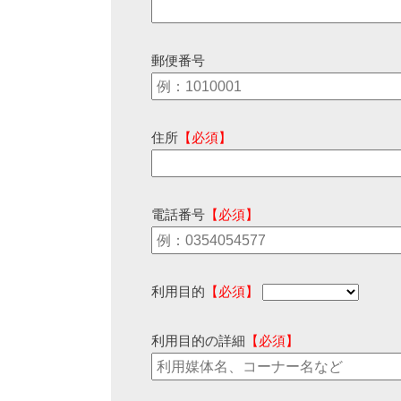
郵便番号
住所
【必須】
電話番号
【必須】
利用目的
【必須】
利用目的の詳細
【必須】