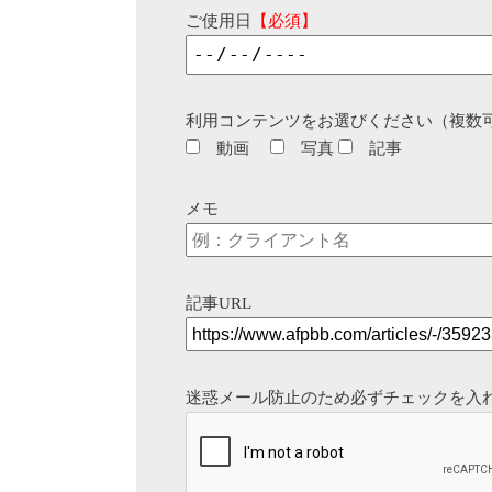
ご使用日
【必須】
利用コンテンツをお選びください（複数
動画
写真
記事
メモ
記事URL
迷惑メール防止のため必ずチェックを入