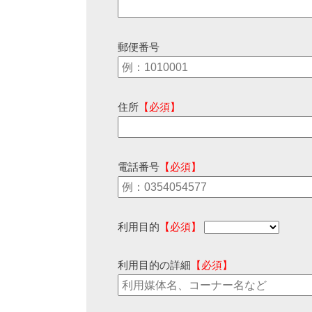
郵便番号
住所
【必須】
電話番号
【必須】
利用目的
【必須】
利用目的の詳細
【必須】