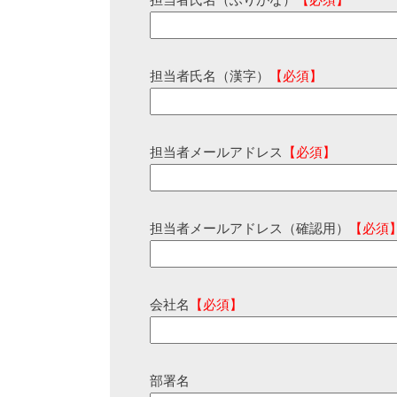
担当者氏名（ふりがな）
【必須】
担当者氏名（漢字）
【必須】
担当者メールアドレス
【必須】
担当者メールアドレス（確認用）
【必須
会社名
【必須】
部署名