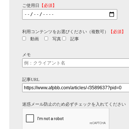
ご使用日
【必須】
利用コンテンツをお選びください（複数可）
【必須】
動画
写真
記事
メモ
記事URL
迷惑メール防止のため必ずチェックを入れてください