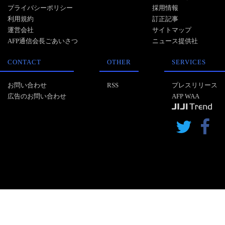
プライバシーポリシー
採用情報
利用規約
訂正記事
運営会社
サイトマップ
AFP通信会長ごあいさつ
ニュース提供社
CONTACT
OTHER
SERVICES
お問い合わせ
RSS
プレスリリース
広告のお問い合わせ
AFP WAA