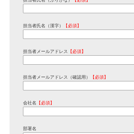
担当者氏名（ふりがな）
【必須】
担当者氏名（漢字）
【必須】
担当者メールアドレス
【必須】
担当者メールアドレス（確認用）
【必須】
会社名
【必須】
部署名