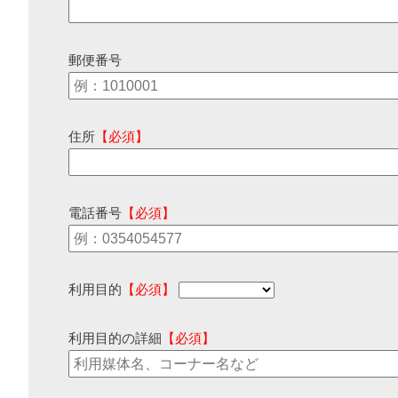
郵便番号
住所
【必須】
電話番号
【必須】
利用目的
【必須】
利用目的の詳細
【必須】