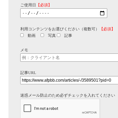
ご使用日
【必須】
利用コンテンツをお選びください（複数可）
【必須】
動画
写真
記事
メモ
記事URL
迷惑メール防止のため必ずチェックを入れてください