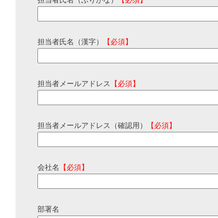
担当者氏名（ふりがな）
【必須】
担当者氏名（漢字）
【必須】
担当者メールアドレス
【必須】
担当者メールアドレス（確認用）
【必須】
会社名
【必須】
部署名