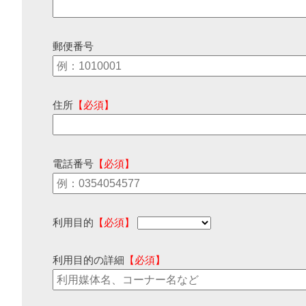
郵便番号
住所
【必須】
電話番号
【必須】
利用目的
【必須】
利用目的の詳細
【必須】