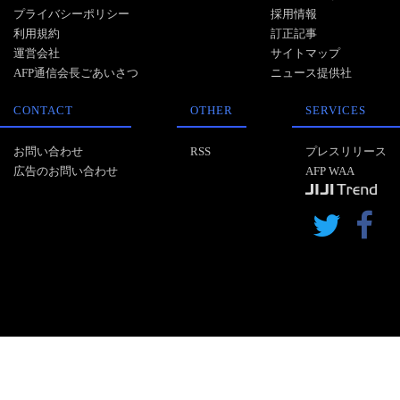
プライバシーポリシー
採用情報
利用規約
訂正記事
運営会社
サイトマップ
AFP通信会長ごあいさつ
ニュース提供社
CONTACT
OTHER
SERVICES
お問い合わせ
RSS
プレスリリース
広告のお問い合わせ
AFP WAA