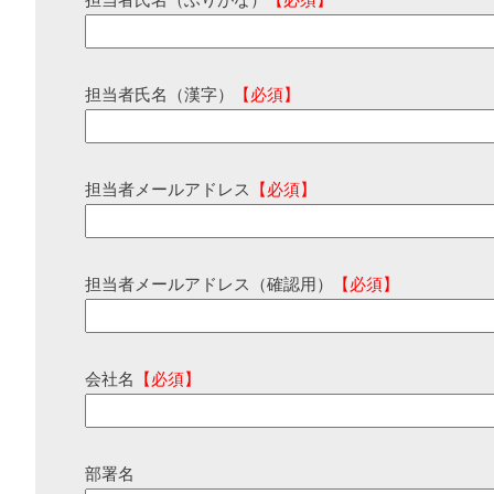
担当者氏名（ふりがな）
【必須】
担当者氏名（漢字）
【必須】
担当者メールアドレス
【必須】
担当者メールアドレス（確認用）
【必須】
会社名
【必須】
部署名