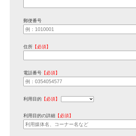
郵便番号
住所
【必須】
電話番号
【必須】
利用目的
【必須】
利用目的の詳細
【必須】