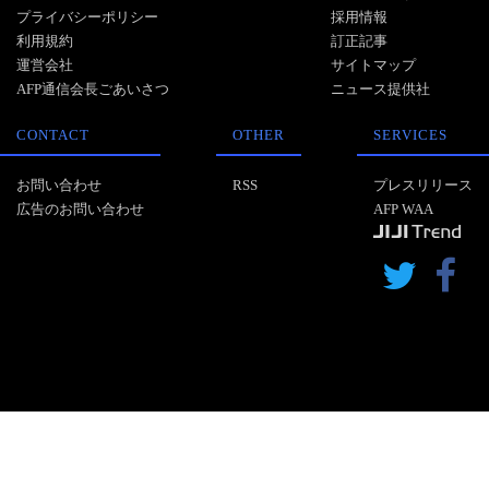
プライバシーポリシー
採用情報
利用規約
訂正記事
運営会社
サイトマップ
AFP通信会長ごあいさつ
ニュース提供社
CONTACT
OTHER
SERVICES
お問い合わせ
RSS
プレスリリース
広告のお問い合わせ
AFP WAA