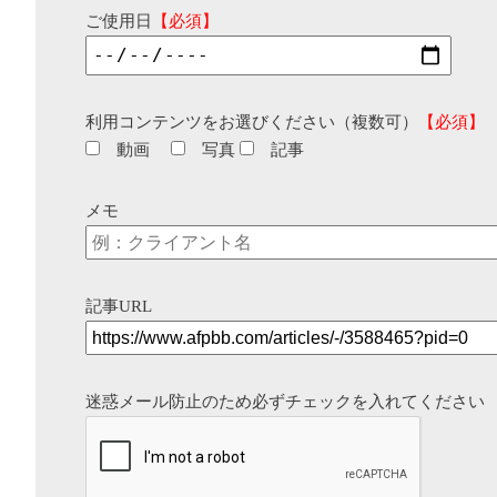
ご使用日
【必須】
利用コンテンツをお選びください（複数可）
【必須】
動画
写真
記事
メモ
記事URL
迷惑メール防止のため必ずチェックを入れてください