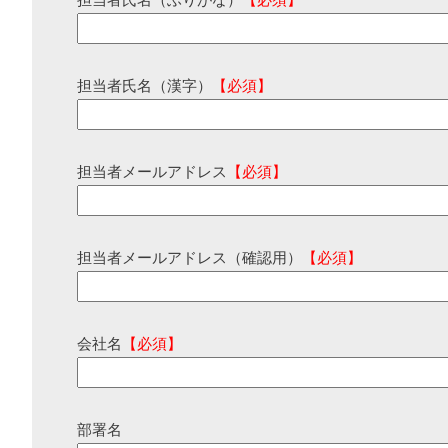
担当者氏名（ふりがな）
【必須】
担当者氏名（漢字）
【必須】
担当者メールアドレス
【必須】
担当者メールアドレス（確認用）
【必須】
会社名
【必須】
部署名