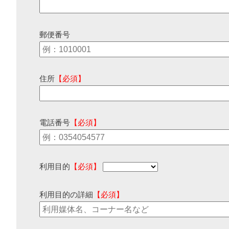
郵便番号
住所
【必須】
電話番号
【必須】
利用目的
【必須】
利用目的の詳細
【必須】