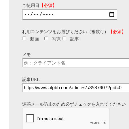
ご使用日
【必須】
利用コンテンツをお選びください（複数可）
【必須】
動画
写真
記事
メモ
記事URL
迷惑メール防止のため必ずチェックを入れてください