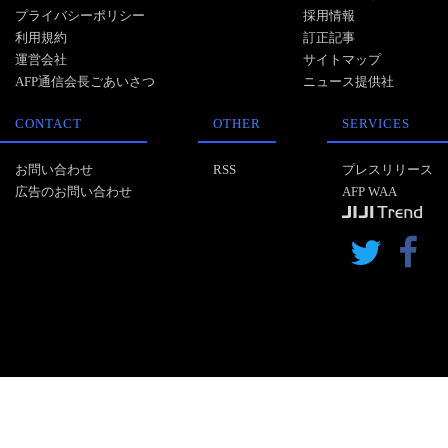
プライバシーポリシー
採用情報
利用規約
訂正記事
運営会社
サイトマップ
AFP通信会長ごあいさつ
ニュース提供社
CONTACT
OTHER
SERVICES
お問い合わせ
RSS
プレスリリース
広告のお問い合わせ
AFP WAA