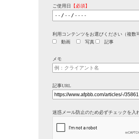
ご使用日
【必須】
利用コンテンツをお選びください（複数
動画
写真
記事
メモ
記事URL
迷惑メール防止のため必ずチェックを入