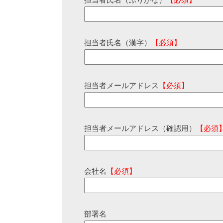
担当者氏名（ふりがな）
【必須】
担当者氏名（漢字）
【必須】
担当者メールアドレス
【必須】
担当者メールアドレス（確認用）
【必須
会社名
【必須】
部署名