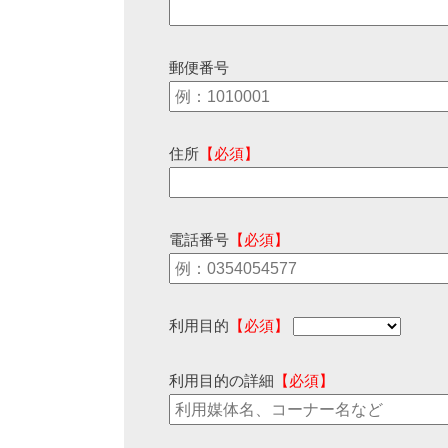
郵便番号
住所
【必須】
電話番号
【必須】
利用目的
【必須】
利用目的の詳細
【必須】