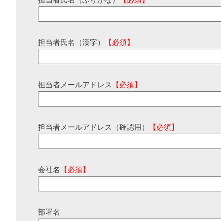
担当者氏名（ふりがな）
【必須】
担当者氏名（漢字）
【必須】
担当者メールアドレス
【必須】
担当者メールアドレス（確認用）
【必須】
会社名
【必須】
部署名