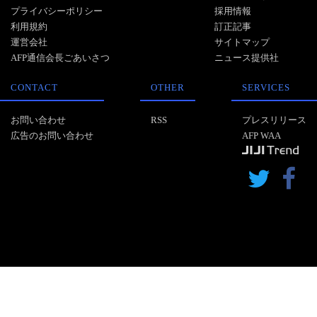
プライバシーポリシー
採用情報
利用規約
訂正記事
運営会社
サイトマップ
AFP通信会長ごあいさつ
ニュース提供社
CONTACT
OTHER
SERVICES
お問い合わせ
RSS
プレスリリース
広告のお問い合わせ
AFP WAA