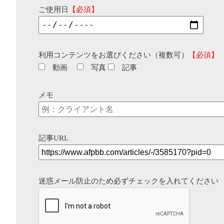
ご使用日
【必須】
利用コンテンツをお選びください（複数可）
【必須】
動画
写真
記事
メモ
記事URL
迷惑メール防止のため必ずチェックを入れてください