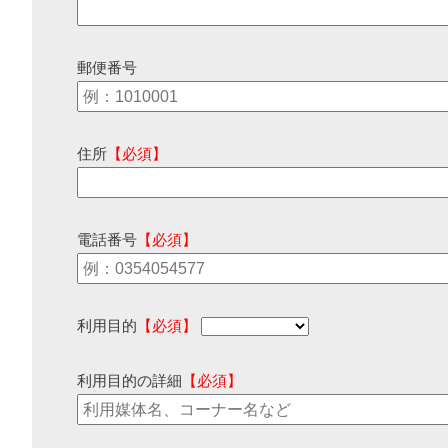
郵便番号
住所
【必須】
電話番号
【必須】
利用目的
【必須】
利用目的の詳細
【必須】