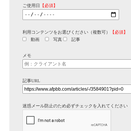
ご使用日
【必須】
利用コンテンツをお選びください（複数可）
【必須】
動画
写真
記事
メモ
記事URL
迷惑メール防止のため必ずチェックを入れてください