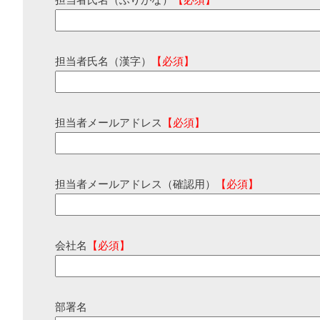
担当者氏名（ふりがな）
【必須】
担当者氏名（漢字）
【必須】
担当者メールアドレス
【必須】
担当者メールアドレス（確認用）
【必須】
会社名
【必須】
部署名