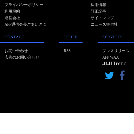
プライバシーポリシー
採用情報
利用規約
訂正記事
運営会社
サイトマップ
AFP通信会長ごあいさつ
ニュース提供社
CONTACT
OTHER
SERVICES
お問い合わせ
RSS
プレスリリース
広告のお問い合わせ
AFP WAA