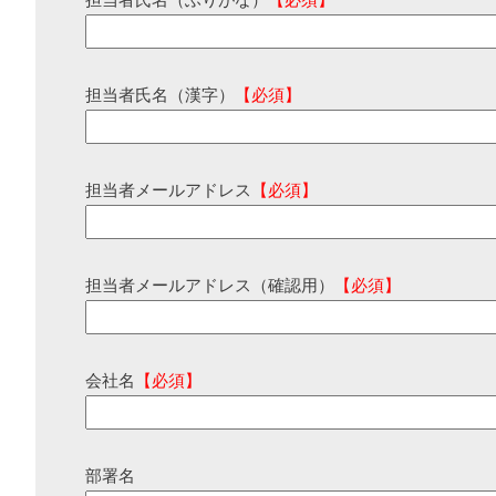
担当者氏名（ふりがな）
【必須】
担当者氏名（漢字）
【必須】
担当者メールアドレス
【必須】
担当者メールアドレス（確認用）
【必須】
会社名
【必須】
部署名