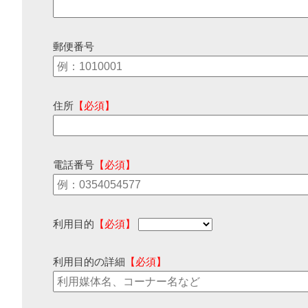
郵便番号
住所
【必須】
電話番号
【必須】
利用目的
【必須】
利用目的の詳細
【必須】