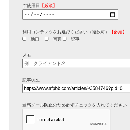
ご使用日
【必須】
利用コンテンツをお選びください（複数可）
【必須】
動画
写真
記事
メモ
記事URL
迷惑メール防止のため必ずチェックを入れてください