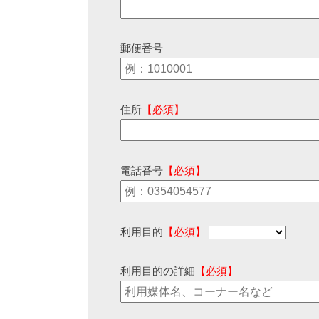
郵便番号
住所
【必須】
電話番号
【必須】
利用目的
【必須】
利用目的の詳細
【必須】