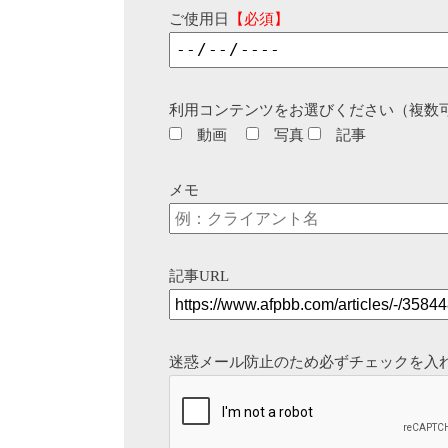
ご使用日
【必須】
利用コンテンツをお選びください（複数
動画
写真
記事
メモ
記事URL
迷惑メール防止のため必ずチェックを入