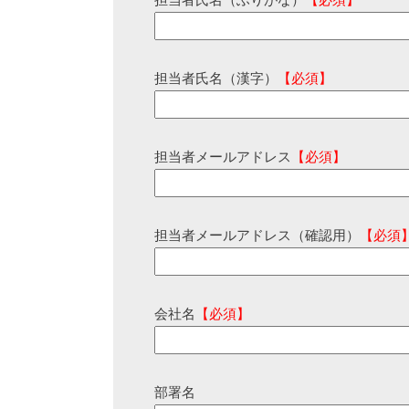
担当者氏名（ふりがな）
【必須】
担当者氏名（漢字）
【必須】
担当者メールアドレス
【必須】
担当者メールアドレス（確認用）
【必須
会社名
【必須】
部署名