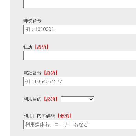
郵便番号
住所
【必須】
電話番号
【必須】
利用目的
【必須】
利用目的の詳細
【必須】