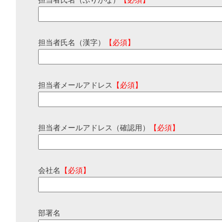
担当者氏名（ふりがな）
【必須】
担当者氏名（漢字）
【必須】
担当者メールアドレス
【必須】
担当者メールアドレス（確認用）
【必須】
会社名
【必須】
部署名