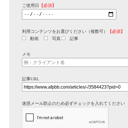
ご使用日
【必須】
利用コンテンツをお選びください（複数可）
【必須】
動画
写真
記事
メモ
記事URL
迷惑メール防止のため必ずチェックを入れてください