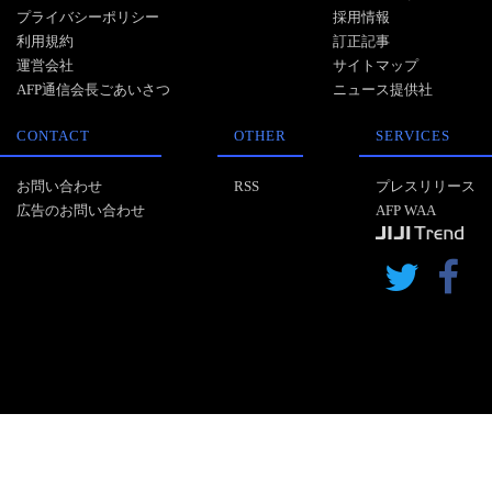
プライバシーポリシー
採用情報
利用規約
訂正記事
運営会社
サイトマップ
AFP通信会長ごあいさつ
ニュース提供社
CONTACT
OTHER
SERVICES
お問い合わせ
RSS
プレスリリース
広告のお問い合わせ
AFP WAA