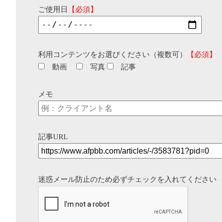
ご使用日
【必須】
利用コンテンツをお選びください（複数可）
【必須】
動画
写真
記事
メモ
記事URL
迷惑メール防止のため必ずチェックを入れてください