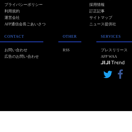
プライバシーポリシー
採用情報
利用規約
訂正記事
運営会社
サイトマップ
AFP通信会長ごあいさつ
ニュース提供社
CONTACT
OTHER
SERVICES
お問い合わせ
RSS
プレスリリース
広告のお問い合わせ
AFP WAA