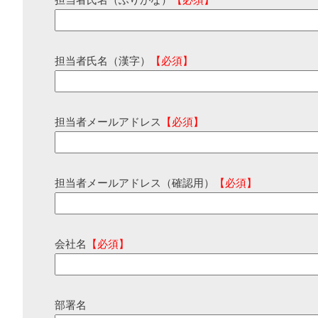
担当者氏名（ふりがな）
【必須】
担当者氏名（漢字）
【必須】
担当者メールアドレス
【必須】
担当者メールアドレス（確認用）
【必須】
会社名
【必須】
部署名