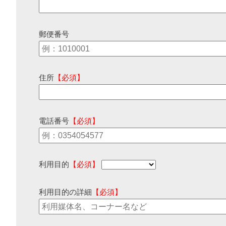
郵便番号
住所
【必須】
電話番号
【必須】
利用目的
【必須】
利用目的の詳細
【必須】