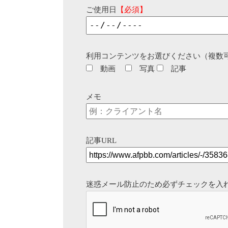
ご使用日
【必須】
利用コンテンツをお選びください（複数
動画
写真
記事
メモ
記事URL
迷惑メール防止のため必ずチェックを入