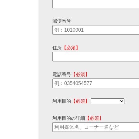
郵便番号
住所
【必須】
電話番号
【必須】
利用目的
【必須】
利用目的の詳細
【必須】