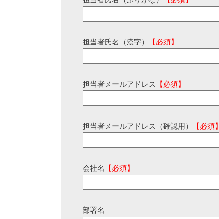
担当者氏名（ふりがな）
【必須】
担当者氏名（漢字）
【必須】
担当者メールアドレス
【必須】
担当者メールアドレス（確認用）
【必須
会社名
【必須】
部署名