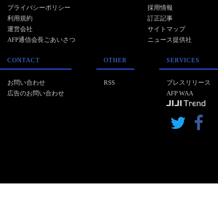
プライバシーポリシー
採用情報
利用規約
訂正記事
運営会社
サイトマップ
AFP通信会長ごあいさつ
ニュース提供社
CONTACT
OTHER
SERVICES
お問い合わせ
RSS
プレスリリース
広告のお問い合わせ
AFP WAA