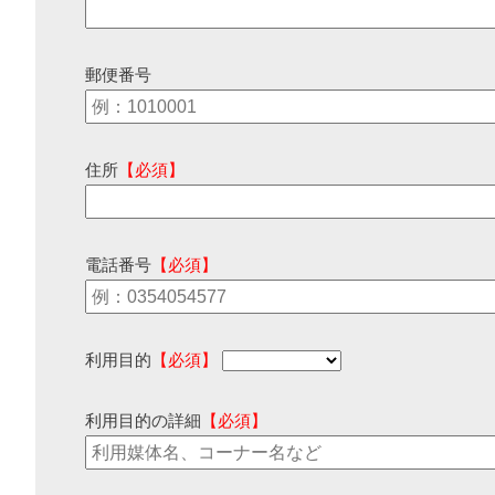
郵便番号
住所
【必須】
電話番号
【必須】
利用目的
【必須】
利用目的の詳細
【必須】