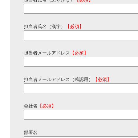
担当者氏名（ふりがな）
【必須】
担当者氏名（漢字）
【必須】
担当者メールアドレス
【必須】
担当者メールアドレス（確認用）
【必須】
会社名
【必須】
部署名