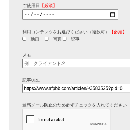
ご使用日
【必須】
利用コンテンツをお選びください（複数可）
【必須】
動画
写真
記事
メモ
記事URL
迷惑メール防止のため必ずチェックを入れてください