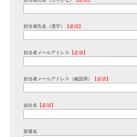
担当者氏名（ふりがな）
【必須】
担当者氏名（漢字）
【必須】
担当者メールアドレス
【必須】
担当者メールアドレス（確認用）
【必須】
会社名
【必須】
部署名