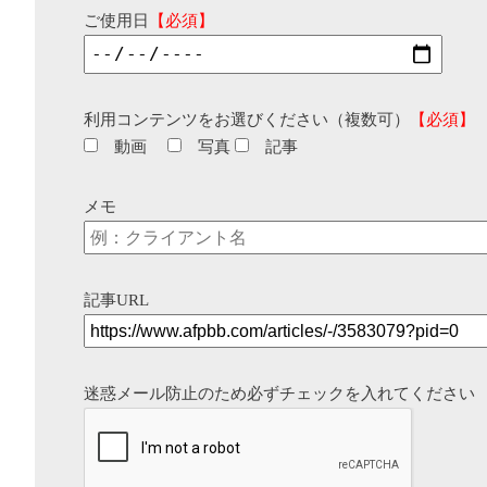
ご使用日
【必須】
利用コンテンツをお選びください（複数可）
【必須】
動画
写真
記事
メモ
記事URL
迷惑メール防止のため必ずチェックを入れてください