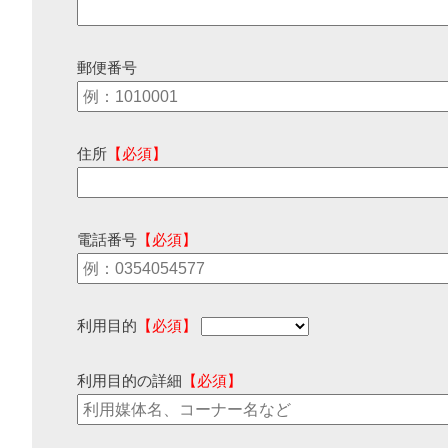
郵便番号
住所
【必須】
電話番号
【必須】
利用目的
【必須】
利用目的の詳細
【必須】