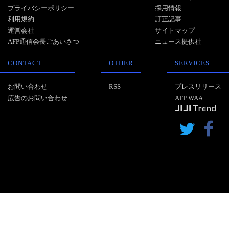
プライバシーポリシー
採用情報
利用規約
訂正記事
運営会社
サイトマップ
AFP通信会長ごあいさつ
ニュース提供社
CONTACT
OTHER
SERVICES
お問い合わせ
RSS
プレスリリース
広告のお問い合わせ
AFP WAA