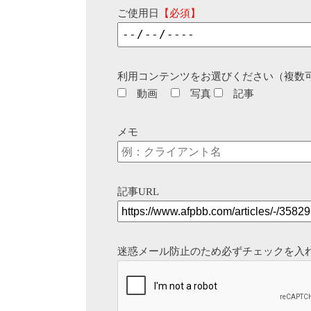
ご使用日
【必須】
利用コンテンツをお選びください（複数
動画
写真
記事
メモ
記事URL
迷惑メール防止のため必ずチェックを入