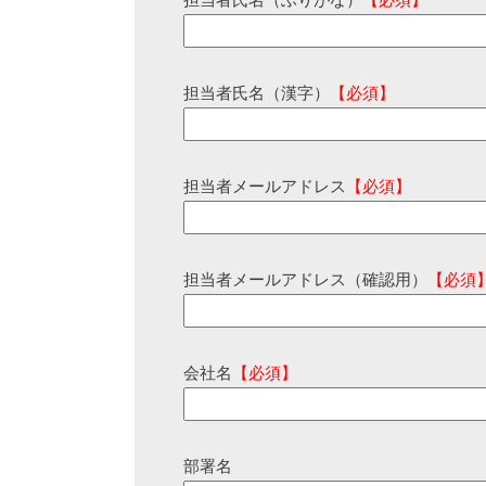
担当者氏名（ふりがな）
【必須】
担当者氏名（漢字）
【必須】
担当者メールアドレス
【必須】
担当者メールアドレス（確認用）
【必須
会社名
【必須】
部署名