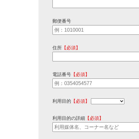
郵便番号
住所
【必須】
電話番号
【必須】
利用目的
【必須】
利用目的の詳細
【必須】