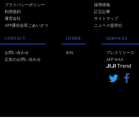
プライバシーポリシー
採用情報
利用規約
訂正記事
運営会社
サイトマップ
AFP通信会長ごあいさつ
ニュース提供社
CONTACT
OTHER
SERVICES
お問い合わせ
RSS
プレスリリース
広告のお問い合わせ
AFP WAA