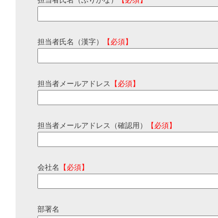
担当者氏名（ふりがな）
【必須】
担当者氏名（漢字）
【必須】
担当者メールアドレス
【必須】
担当者メールアドレス（確認用）
【必須】
会社名
【必須】
部署名