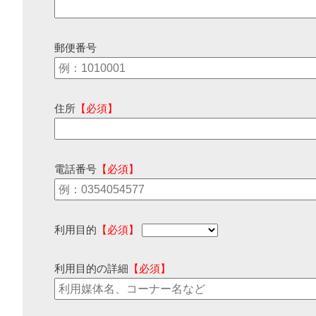
郵便番号
住所
【必須】
電話番号
【必須】
利用目的
【必須】
利用目的の詳細
【必須】