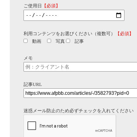
ご使用日
【必須】
利用コンテンツをお選びください（複数可）
【必須】
動画
写真
記事
メモ
記事URL
迷惑メール防止のため必ずチェックを入れてください