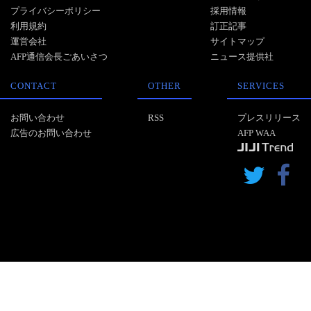
プライバシーポリシー
採用情報
利用規約
訂正記事
運営会社
サイトマップ
AFP通信会長ごあいさつ
ニュース提供社
CONTACT
OTHER
SERVICES
お問い合わせ
RSS
プレスリリース
広告のお問い合わせ
AFP WAA