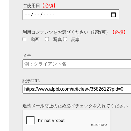
ご使用日
【必須】
利用コンテンツをお選びください（複数可）
【必須】
動画
写真
記事
メモ
記事URL
迷惑メール防止のため必ずチェックを入れてください