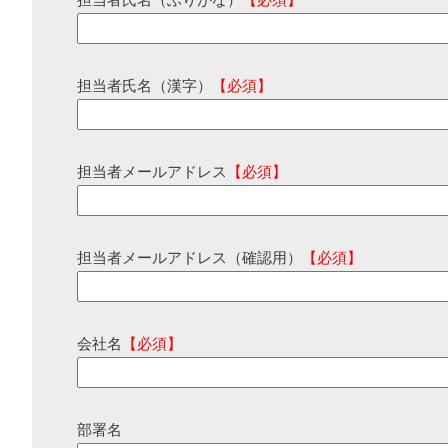
担当者氏名（ふりがな）
【必須】
担当者氏名（漢字）
【必須】
担当者メールアドレス
【必須】
担当者メールアドレス（確認用）
【必須】
会社名
【必須】
部署名