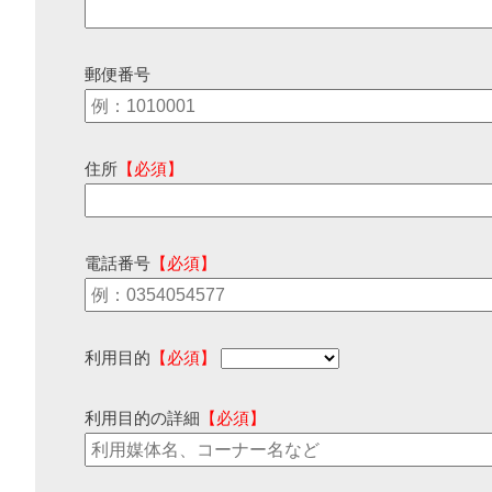
郵便番号
住所
【必須】
電話番号
【必須】
利用目的
【必須】
利用目的の詳細
【必須】