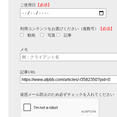
ご使用日
【必須】
利用コンテンツをお選びください（複数可）
【必須】
動画
写真
記事
メモ
記事URL
迷惑メール防止のため必ずチェックを入れてください