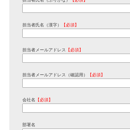
担当者氏名（ふりがな）
【必須】
担当者氏名（漢字）
【必須】
担当者メールアドレス
【必須】
担当者メールアドレス（確認用）
【必須】
会社名
【必須】
部署名