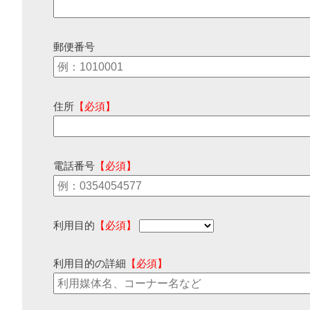
郵便番号
住所
【必須】
電話番号
【必須】
利用目的
【必須】
利用目的の詳細
【必須】