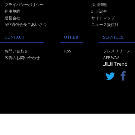
プライバシーポリシー
採用情報
利用規約
訂正記事
運営会社
サイトマップ
AFP通信会長ごあいさつ
ニュース提供社
CONTACT
OTHER
SERVICES
お問い合わせ
RSS
プレスリリース
広告のお問い合わせ
AFP WAA