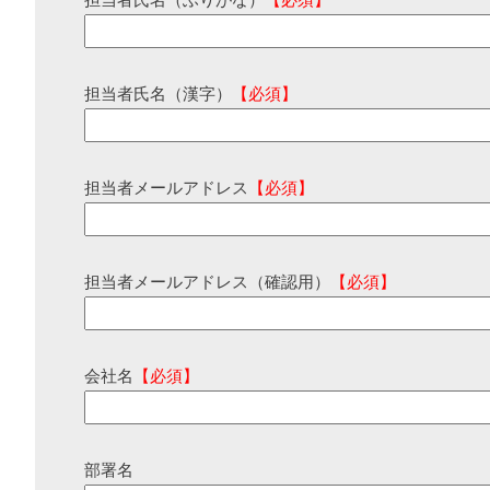
担当者氏名（ふりがな）
【必須】
担当者氏名（漢字）
【必須】
担当者メールアドレス
【必須】
担当者メールアドレス（確認用）
【必須】
会社名
【必須】
部署名