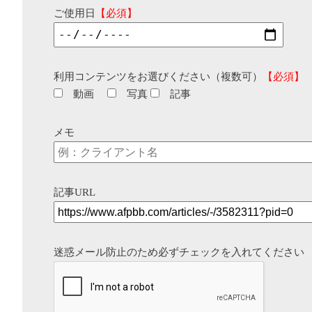
ご使用日
【必須】
利用コンテンツをお選びください（複数可）
【必須】
動画
写真
記事
メモ
記事URL
迷惑メール防止のため必ずチェックを入れてください