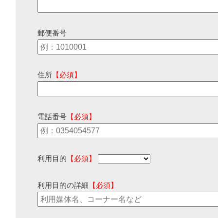
郵便番号
住所
【必須】
電話番号
【必須】
利用目的
【必須】
利用目的の詳細
【必須】