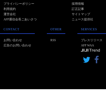
プライバシーポリシー
採用情報
利用規約
訂正記事
運営会社
サイトマップ
AFP通信会長ごあいさつ
ニュース提供社
CONTACT
OTHER
SERVICES
お問い合わせ
RSS
プレスリリース
広告のお問い合わせ
AFP WAA