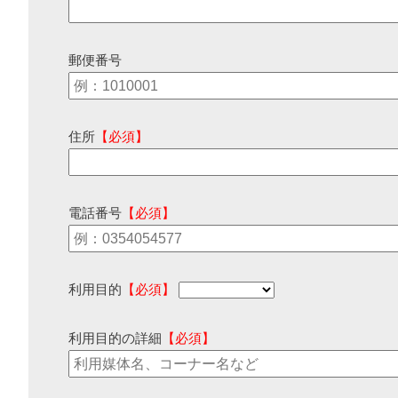
郵便番号
住所
【必須】
電話番号
【必須】
利用目的
【必須】
利用目的の詳細
【必須】