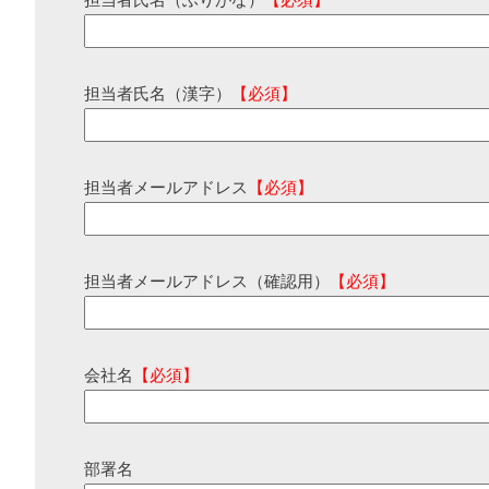
担当者氏名（ふりがな）
【必須】
担当者氏名（漢字）
【必須】
担当者メールアドレス
【必須】
担当者メールアドレス（確認用）
【必須】
会社名
【必須】
部署名