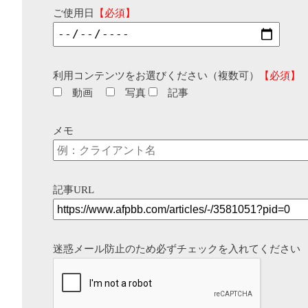
ご使用日
【必須】
利用コンテンツをお選びください（複数可）
【必須】
動画
写真
記事
メモ
記事URL
迷惑メール防止のため必ずチェックを入れてください