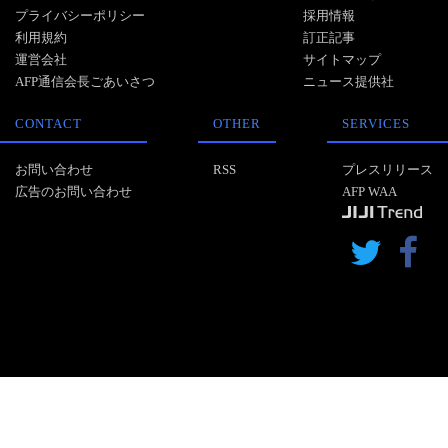
プライバシーポリシー
採用情報
利用規約
訂正記事
運営会社
サイトマップ
AFP通信会長ごあいさつ
ニュース提供社
CONTACT
OTHER
SERVICES
お問い合わせ
RSS
プレスリリース
広告のお問い合わせ
AFP WAA