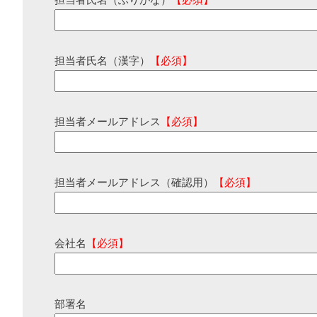
担当者氏名（ふりがな）
【必須】
担当者氏名（漢字）
【必須】
担当者メールアドレス
【必須】
担当者メールアドレス（確認用）
【必須】
会社名
【必須】
部署名