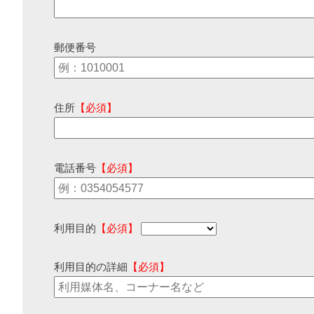
郵便番号
住所
【必須】
電話番号
【必須】
利用目的
【必須】
利用目的の詳細
【必須】