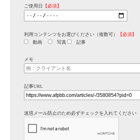
ご使用日
【必須】
利用コンテンツをお選びください（複数可）
【必須】
動画
写真
記事
メモ
記事URL
迷惑メール防止のため必ずチェックを入れてください