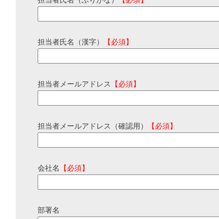
担当者氏名（ふりがな）
【必須】
担当者氏名（漢字）
【必須】
担当者メールアドレス
【必須】
担当者メールアドレス（確認用）
【必須】
会社名
【必須】
部署名