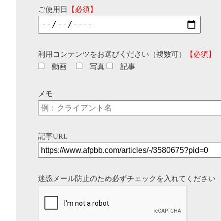
ご使用日
【必須】
利用コンテンツをお選びください（複数可）
【必須】
動画
写真
記事
メモ
記事URL
迷惑メール防止のため必ずチェックを入れてください