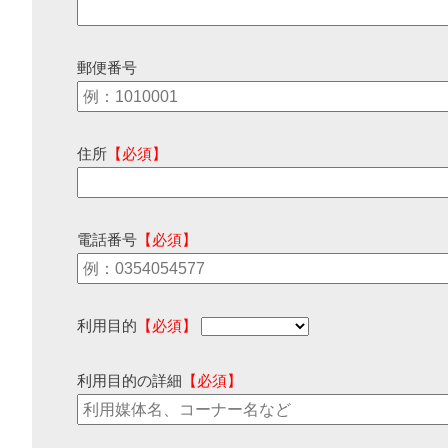
郵便番号
住所
【必須】
電話番号
【必須】
利用目的
【必須】
利用目的の詳細
【必須】