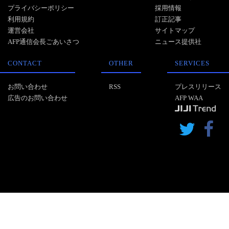
プライバシーポリシー
採用情報
利用規約
訂正記事
運営会社
サイトマップ
AFP通信会長ごあいさつ
ニュース提供社
CONTACT
OTHER
SERVICES
お問い合わせ
RSS
プレスリリース
広告のお問い合わせ
AFP WAA