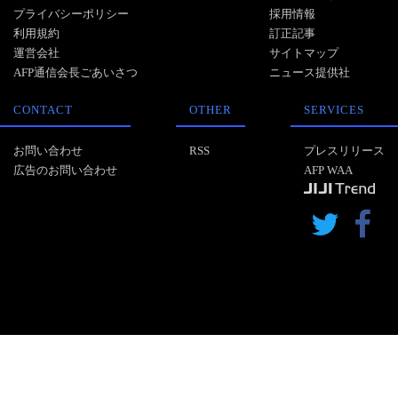
プライバシーポリシー
採用情報
利用規約
訂正記事
運営会社
サイトマップ
AFP通信会長ごあいさつ
ニュース提供社
CONTACT
OTHER
SERVICES
お問い合わせ
RSS
プレスリリース
広告のお問い合わせ
AFP WAA