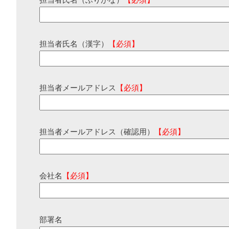
担当者氏名（ふりがな）
【必須】
担当者氏名（漢字）
【必須】
担当者メールアドレス
【必須】
担当者メールアドレス（確認用）
【必須】
会社名
【必須】
部署名