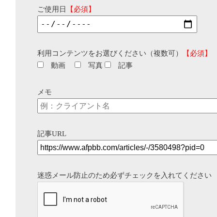
ご使用日
【必須】
利用コンテンツをお選びください（複数可）
【必須】
動画
写真
記事
メモ
記事URL
迷惑メール防止のため必ずチェックを入れてください