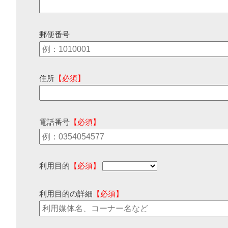
郵便番号
住所
【必須】
電話番号
【必須】
利用目的
【必須】
利用目的の詳細
【必須】