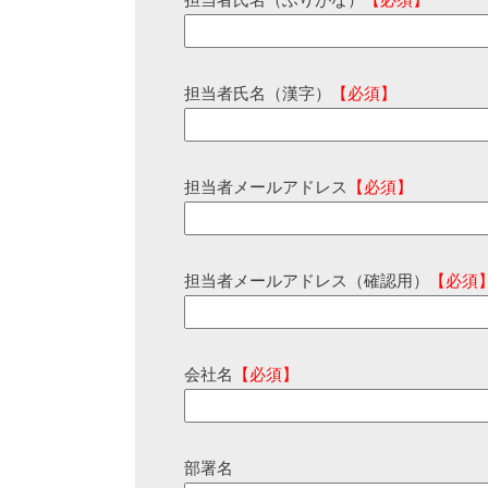
担当者氏名（ふりがな）
【必須】
担当者氏名（漢字）
【必須】
担当者メールアドレス
【必須】
担当者メールアドレス（確認用）
【必須
会社名
【必須】
部署名