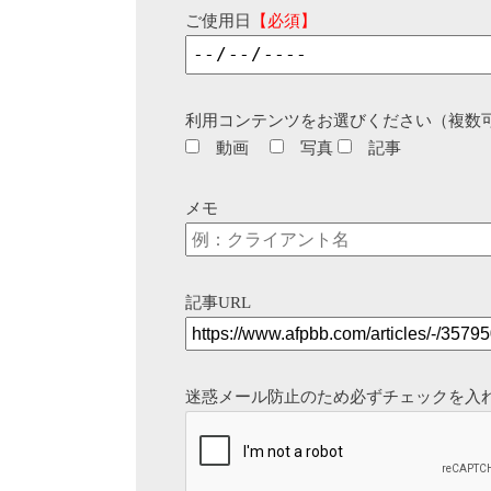
ご使用日
【必須】
利用コンテンツをお選びください（複数
動画
写真
記事
メモ
記事URL
迷惑メール防止のため必ずチェックを入