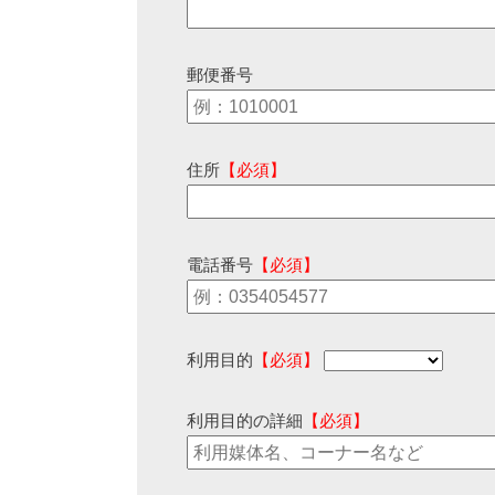
郵便番号
住所
【必須】
電話番号
【必須】
利用目的
【必須】
利用目的の詳細
【必須】