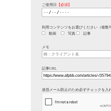
ご使用日
【必須】
利用コンテンツをお選びください（複数
動画
写真
記事
メモ
記事URL
迷惑メール防止のため必ずチェックを入