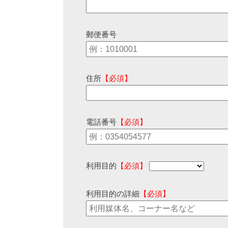
郵便番号
住所
【必須】
電話番号
【必須】
利用目的
【必須】
利用目的の詳細
【必須】