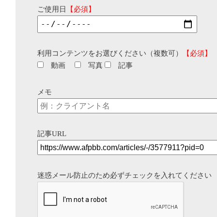
ご使用日
【必須】
利用コンテンツをお選びください（複数可）
【必須】
動画
写真
記事
メモ
記事URL
迷惑メール防止のため必ずチェックを入れてください