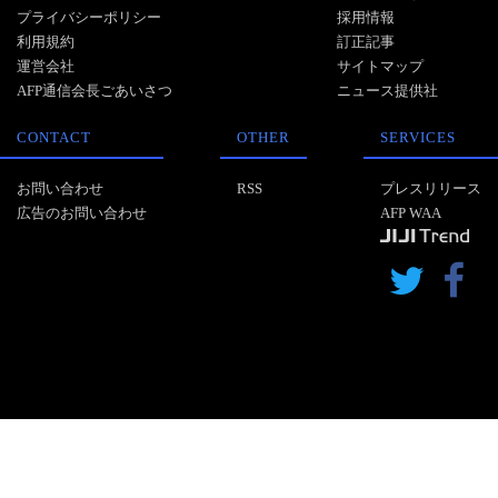
プライバシーポリシー
採用情報
利用規約
訂正記事
運営会社
サイトマップ
AFP通信会長ごあいさつ
ニュース提供社
CONTACT
OTHER
SERVICES
お問い合わせ
RSS
プレスリリース
広告のお問い合わせ
AFP WAA