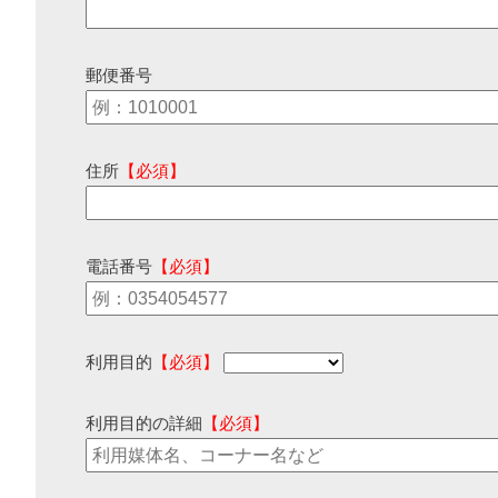
郵便番号
住所
【必須】
電話番号
【必須】
利用目的
【必須】
利用目的の詳細
【必須】