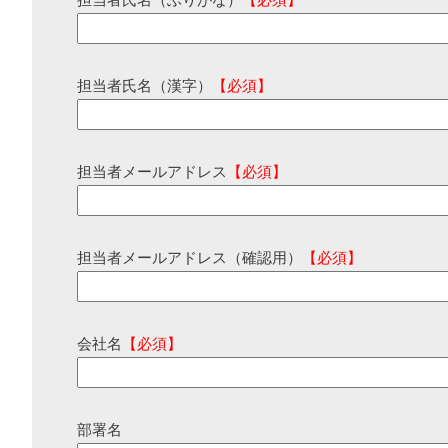
担当者氏名（ふりがな）
【必須】
担当者氏名（漢字）
【必須】
担当者メールアドレス
【必須】
担当者メールアドレス（確認用）
【必須】
会社名
【必須】
部署名