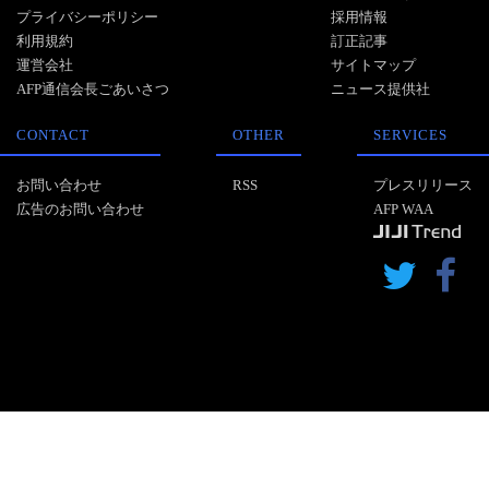
プライバシーポリシー
採用情報
利用規約
訂正記事
運営会社
サイトマップ
AFP通信会長ごあいさつ
ニュース提供社
CONTACT
OTHER
SERVICES
お問い合わせ
RSS
プレスリリース
広告のお問い合わせ
AFP WAA