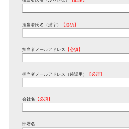
担当者氏名（ふりがな）
【必須】
担当者氏名（漢字）
【必須】
担当者メールアドレス
【必須】
担当者メールアドレス（確認用）
【必須】
会社名
【必須】
部署名