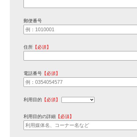
郵便番号
住所
【必須】
電話番号
【必須】
利用目的
【必須】
利用目的の詳細
【必須】