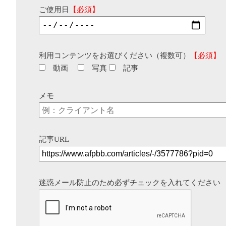
ご使用日
【必須】
利用コンテンツをお選びください（複数可）
【必須】
動画
写真
記事
メモ
記事URL
迷惑メール防止のため必ずチェックを入れてください