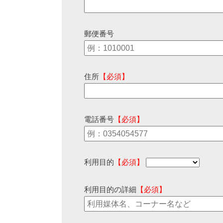
郵便番号
住所
【必須】
電話番号
【必須】
利用目的
【必須】
利用目的の詳細
【必須】