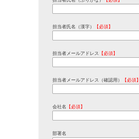
担当者氏名（ふりがな）
【必須】
担当者氏名（漢字）
【必須】
担当者メールアドレス
【必須】
担当者メールアドレス（確認用）
【必須
会社名
【必須】
部署名