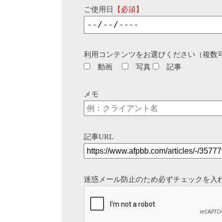
ご使用日
【必須】
利用コンテンツをお選びください（複数
動画
写真
記事
メモ
記事URL
迷惑メール防止のため必ずチェックを入