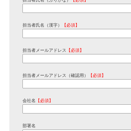
担当者氏名（ふりがな）
【必須】
担当者氏名（漢字）
【必須】
担当者メールアドレス
【必須】
担当者メールアドレス（確認用）
【必須】
会社名
【必須】
部署名