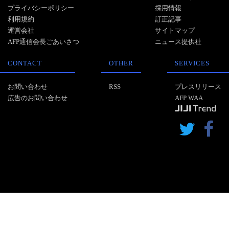
プライバシーポリシー
採用情報
利用規約
訂正記事
運営会社
サイトマップ
AFP通信会長ごあいさつ
ニュース提供社
CONTACT
OTHER
SERVICES
お問い合わせ
RSS
プレスリリース
広告のお問い合わせ
AFP WAA