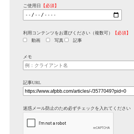
ご使用日
【必須】
利用コンテンツをお選びください（複数可）
【必須】
動画
写真
記事
メモ
記事URL
迷惑メール防止のため必ずチェックを入れてください