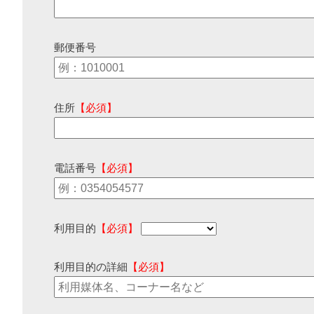
郵便番号
住所
【必須】
電話番号
【必須】
利用目的
【必須】
利用目的の詳細
【必須】