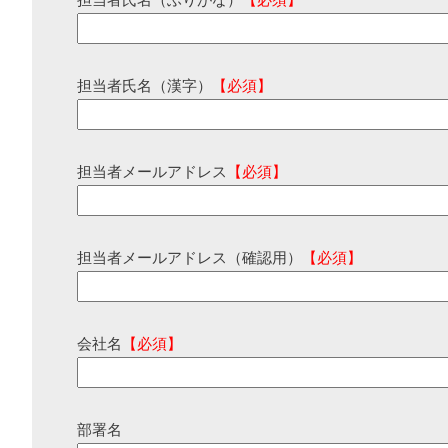
担当者氏名（ふりがな）
【必須】
担当者氏名（漢字）
【必須】
担当者メールアドレス
【必須】
担当者メールアドレス（確認用）
【必須】
会社名
【必須】
部署名