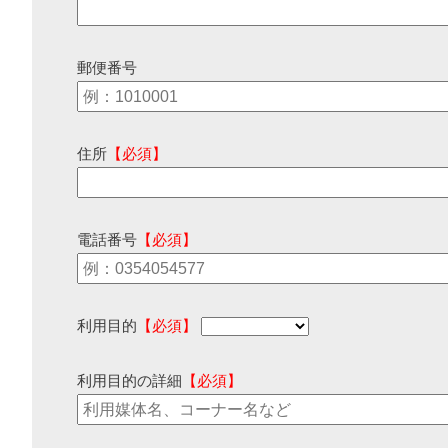
郵便番号
住所
【必須】
電話番号
【必須】
利用目的
【必須】
利用目的の詳細
【必須】