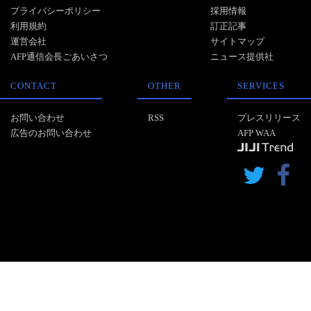
プライバシーポリシー
採用情報
利用規約
訂正記事
運営会社
サイトマップ
AFP通信会長ごあいさつ
ニュース提供社
CONTACT
OTHER
SERVICES
お問い合わせ
RSS
プレスリリース
広告のお問い合わせ
AFP WAA