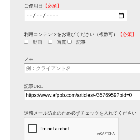
ご使用日
【必須】
利用コンテンツをお選びください（複数可）
【必須】
動画
写真
記事
メモ
記事URL
迷惑メール防止のため必ずチェックを入れてください