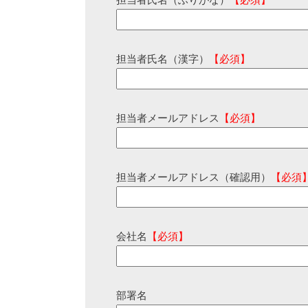
担当者氏名（ふりがな）
【必須】
担当者氏名（漢字）
【必須】
担当者メールアドレス
【必須】
担当者メールアドレス（確認用）
【必須
会社名
【必須】
部署名