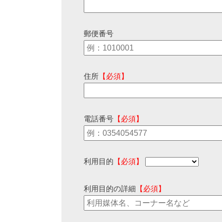
郵便番号
住所
【必須】
電話番号
【必須】
利用目的
【必須】
利用目的の詳細
【必須】