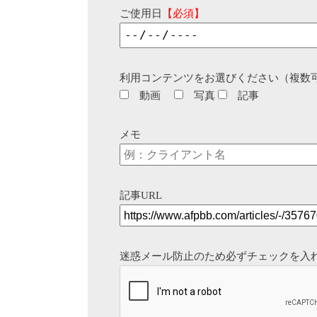
ご使用日
【必須】
利用コンテンツをお選びください（複数
動画
写真
記事
メモ
記事URL
迷惑メール防止のため必ずチェックを入