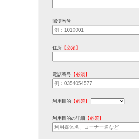
郵便番号
住所
【必須】
電話番号
【必須】
利用目的
【必須】
利用目的の詳細
【必須】