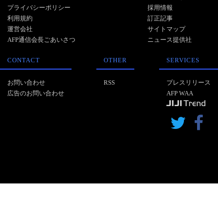
プライバシーポリシー
採用情報
利用規約
訂正記事
運営会社
サイトマップ
AFP通信会長ごあいさつ
ニュース提供社
CONTACT
OTHER
SERVICES
お問い合わせ
RSS
プレスリリース
広告のお問い合わせ
AFP WAA