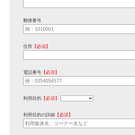
郵便番号
住所
【必須】
電話番号
【必須】
利用目的
【必須】
利用目的の詳細
【必須】