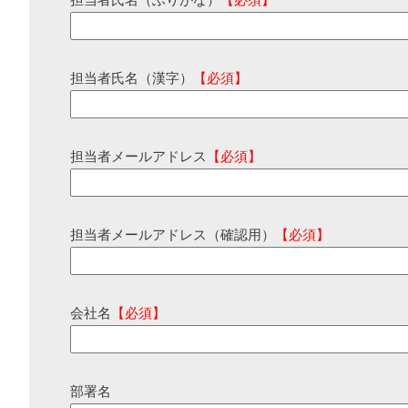
担当者氏名（ふりがな）
【必須】
担当者氏名（漢字）
【必須】
担当者メールアドレス
【必須】
担当者メールアドレス（確認用）
【必須】
会社名
【必須】
部署名