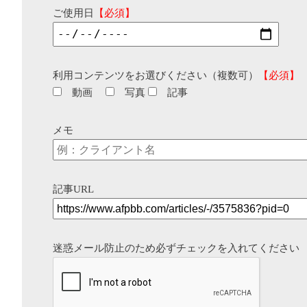
ご使用日
【必須】
利用コンテンツをお選びください（複数可）
【必須】
動画
写真
記事
メモ
記事URL
迷惑メール防止のため必ずチェックを入れてください