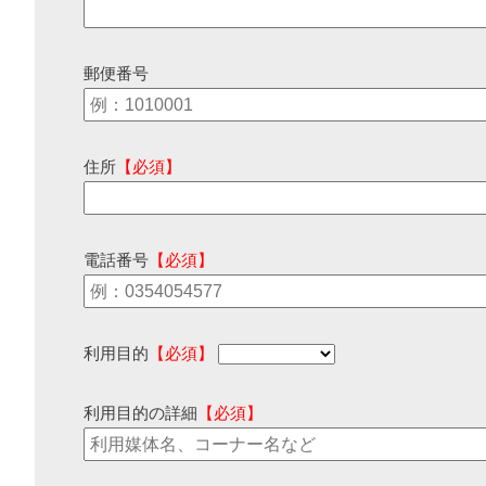
郵便番号
住所
【必須】
電話番号
【必須】
利用目的
【必須】
利用目的の詳細
【必須】