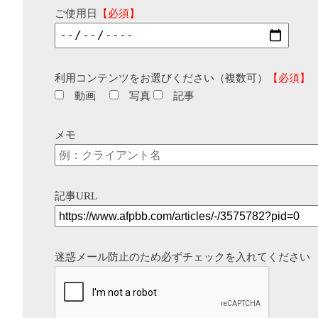
ご使用日
【必須】
利用コンテンツをお選びください（複数可）
【必須】
動画
写真
記事
メモ
記事URL
迷惑メール防止のため必ずチェックを入れてください