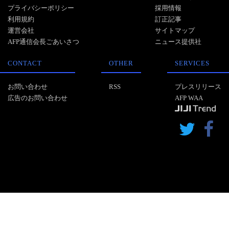
プライバシーポリシー
採用情報
利用規約
訂正記事
運営会社
サイトマップ
AFP通信会長ごあいさつ
ニュース提供社
CONTACT
OTHER
SERVICES
お問い合わせ
RSS
プレスリリース
広告のお問い合わせ
AFP WAA