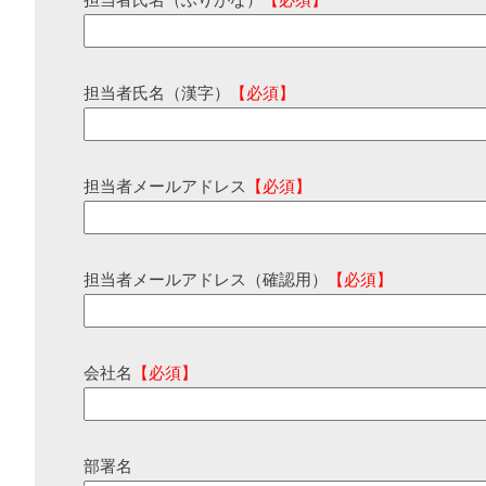
担当者氏名（ふりがな）
【必須】
担当者氏名（漢字）
【必須】
担当者メールアドレス
【必須】
担当者メールアドレス（確認用）
【必須】
会社名
【必須】
部署名