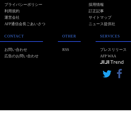
プライバシーポリシー
採用情報
利用規約
訂正記事
運営会社
サイトマップ
AFP通信会長ごあいさつ
ニュース提供社
CONTACT
OTHER
SERVICES
お問い合わせ
RSS
プレスリリース
広告のお問い合わせ
AFP WAA