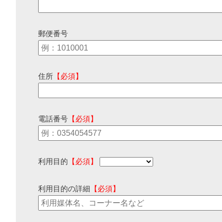
郵便番号
住所
【必須】
電話番号
【必須】
利用目的
【必須】
利用目的の詳細
【必須】