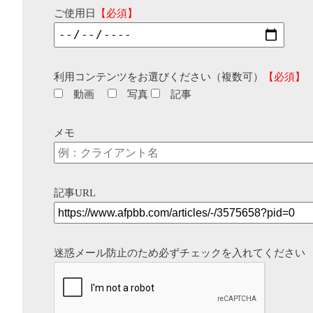
ご使用日
【必須】
利用コンテンツをお選びください（複数可）
【必須】
動画
写真
記事
メモ
記事URL
迷惑メール防止のため必ずチェックを入れてください