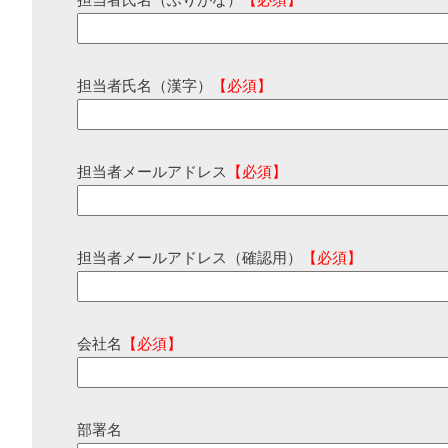
担当者氏名（ふりがな）
【必須】
担当者氏名（漢字）
【必須】
担当者メールアドレス
【必須】
担当者メールアドレス（確認用）
【必須】
会社名
【必須】
部署名