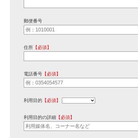
郵便番号
住所
【必須】
電話番号
【必須】
利用目的
【必須】
利用目的の詳細
【必須】