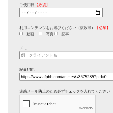
ご使用日
【必須】
利用コンテンツをお選びください（複数可）
【必須】
動画
写真
記事
メモ
記事URL
迷惑メール防止のため必ずチェックを入れてください