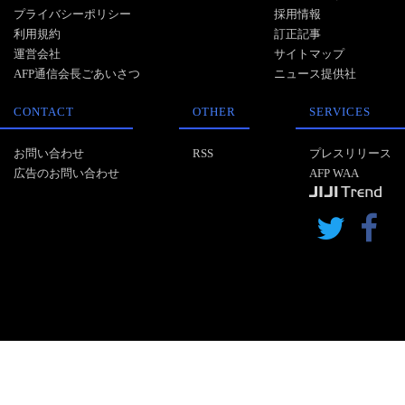
プライバシーポリシー
採用情報
利用規約
訂正記事
運営会社
サイトマップ
AFP通信会長ごあいさつ
ニュース提供社
CONTACT
OTHER
SERVICES
お問い合わせ
RSS
プレスリリース
広告のお問い合わせ
AFP WAA