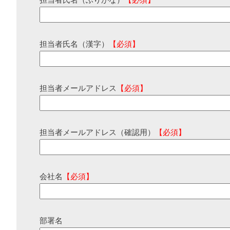
担当者氏名（ふりがな）
【必須】
担当者氏名（漢字）
【必須】
担当者メールアドレス
【必須】
担当者メールアドレス（確認用）
【必須】
会社名
【必須】
部署名