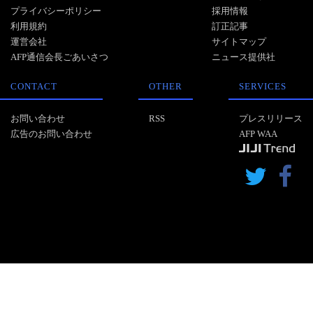
プライバシーポリシー
採用情報
利用規約
訂正記事
運営会社
サイトマップ
AFP通信会長ごあいさつ
ニュース提供社
CONTACT
OTHER
SERVICES
お問い合わせ
RSS
プレスリリース
広告のお問い合わせ
AFP WAA