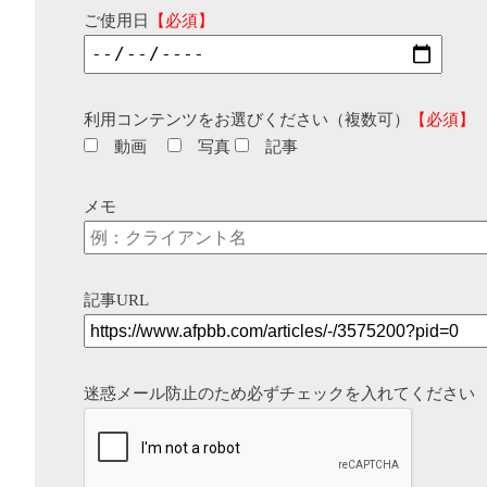
ご使用日
【必須】
利用コンテンツをお選びください（複数可）
【必須】
動画
写真
記事
メモ
記事URL
迷惑メール防止のため必ずチェックを入れてください