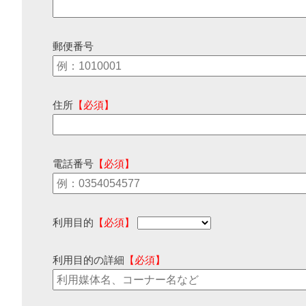
郵便番号
住所
【必須】
電話番号
【必須】
利用目的
【必須】
利用目的の詳細
【必須】