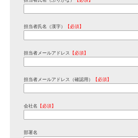
担当者氏名（ふりがな）
【必須】
担当者氏名（漢字）
【必須】
担当者メールアドレス
【必須】
担当者メールアドレス（確認用）
【必須】
会社名
【必須】
部署名