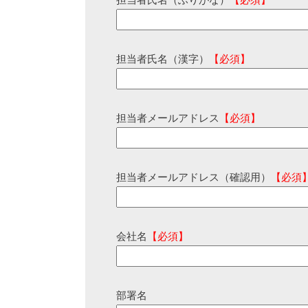
担当者氏名（ふりがな）
【必須】
担当者氏名（漢字）
【必須】
担当者メールアドレス
【必須】
担当者メールアドレス（確認用）
【必須
会社名
【必須】
部署名