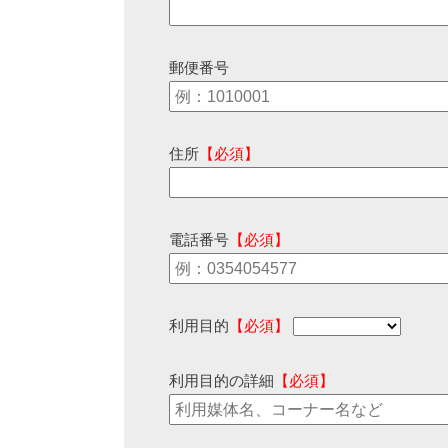
郵便番号
住所
【必須】
電話番号
【必須】
利用目的
【必須】
利用目的の詳細
【必須】