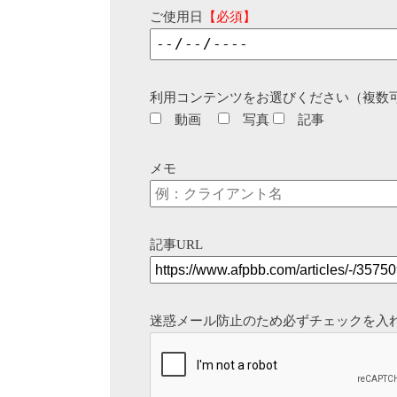
ご使用日
【必須】
利用コンテンツをお選びください（複数
動画
写真
記事
メモ
記事URL
迷惑メール防止のため必ずチェックを入