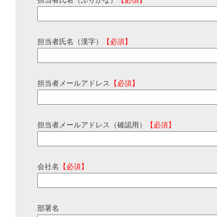
担当者氏名（ふりがな）
【必須】
担当者氏名（漢字）
【必須】
担当者メールアドレス
【必須】
担当者メールアドレス（確認用）
【必須】
会社名
【必須】
部署名