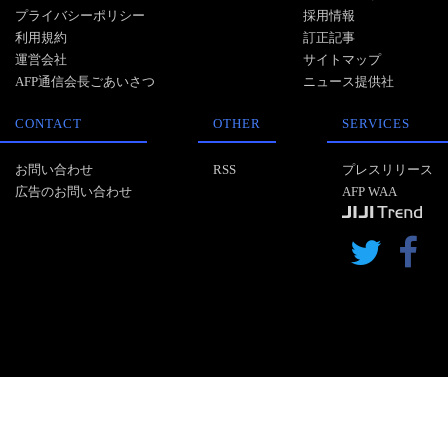
プライバシーポリシー
採用情報
利用規約
訂正記事
運営会社
サイトマップ
AFP通信会長ごあいさつ
ニュース提供社
CONTACT
OTHER
SERVICES
お問い合わせ
RSS
プレスリリース
広告のお問い合わせ
AFP WAA