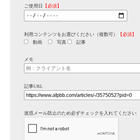
ご使用日
【必須】
利用コンテンツをお選びください（複数可）
【必須】
動画
写真
記事
メモ
記事URL
迷惑メール防止のため必ずチェックを入れてください