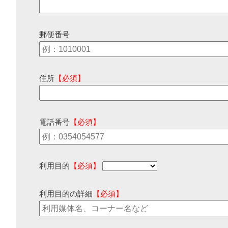
郵便番号
住所
【必須】
電話番号
【必須】
利用目的
【必須】
利用目的の詳細
【必須】