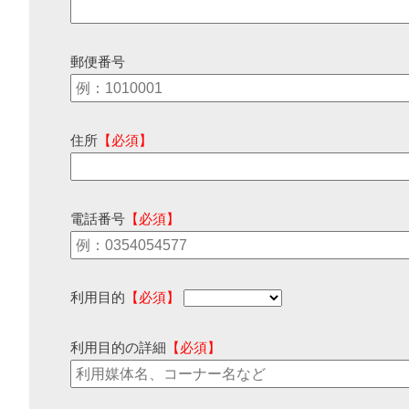
郵便番号
住所
【必須】
電話番号
【必須】
利用目的
【必須】
利用目的の詳細
【必須】