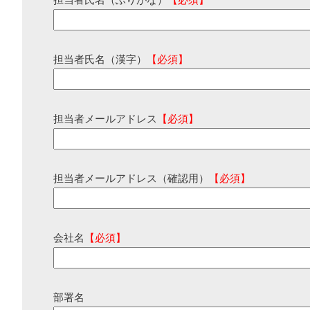
担当者氏名（ふりがな）
【必須】
担当者氏名（漢字）
【必須】
担当者メールアドレス
【必須】
担当者メールアドレス（確認用）
【必須】
会社名
【必須】
部署名