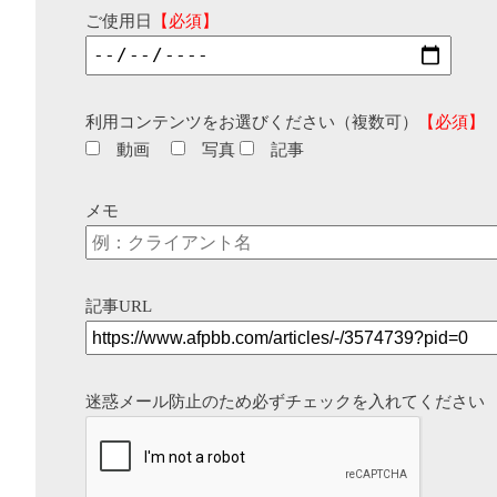
ご使用日
【必須】
利用コンテンツをお選びください（複数可）
【必須】
動画
写真
記事
メモ
記事URL
迷惑メール防止のため必ずチェックを入れてください