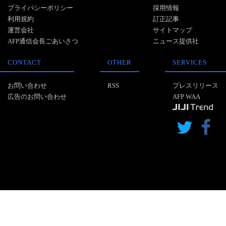
プライバシーポリシー
採用情報
利用規約
訂正記事
運営会社
サイトマップ
AFP通信会長ごあいさつ
ニュース提供社
CONTACT
OTHER
SERVICES
お問い合わせ
RSS
プレスリリース
広告のお問い合わせ
AFP WAA